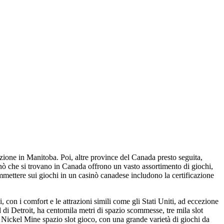
uzione in Manitoba. Poi, altre province del Canada presto seguita,
asinò che si trovano in Canada offrono un vasto assortimento di giochi,
commettere sui giochi in un casinò canadese includono la certificazione
, con i comfort e le attrazioni simili come gli Stati Uniti, ad eccezione
d di Detroit, ha centomila metri di spazio scommesse, tre mila slot
 Nickel Mine spazio slot gioco, con una grande varietà di giochi da