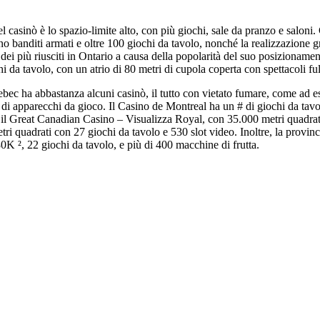
el casinò è lo spazio-limite alto, con più giochi, sale da pranzo e salo
 banditi armati e oltre 100 giochi da tavolo, nonché la realizzazione gr
dei più riusciti in Ontario a causa della popolarità del suo posizioname
 da tavolo, con un atrio di 80 metri di cupola coperta con spettacoli fu
bec ha abbastanza alcuni casinò, il tutto con vietato fumare, come ad 
di apparecchi da gioco. Il Casino de Montreal ha un # di giochi da tavolo
il Great Canadian Casino – Visualizza Royal, con 35.000 metri quadrati 
i quadrati con 27 giochi da tavolo e 530 slot video. Inoltre, la provinc
0K ², 22 giochi da tavolo, e più di 400 macchine di frutta.