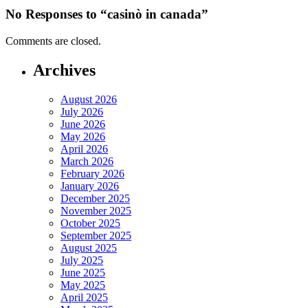
No Responses to “casinò in canada”
Comments are closed.
Archives
August 2026
July 2026
June 2026
May 2026
April 2026
March 2026
February 2026
January 2026
December 2025
November 2025
October 2025
September 2025
August 2025
July 2025
June 2025
May 2025
April 2025