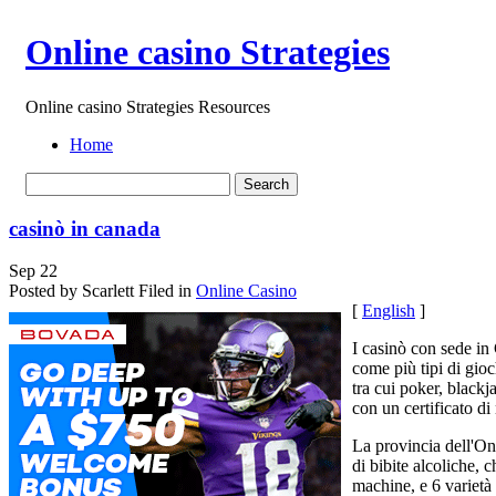
Online casino Strategies
Online casino Strategies Resources
Home
casinò in canada
Sep
22
Posted by Scarlett
Filed in
Online Casino
[
English
]
I casinò con sede in 
come più tipi di gioc
tra cui poker, blackj
con un certificato di
La provincia dell'Ont
di bibite alcoliche, 
machine, e 6 varietà