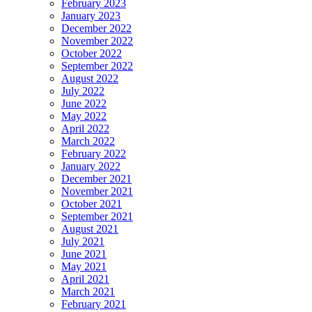
February 2023
January 2023
December 2022
November 2022
October 2022
September 2022
August 2022
July 2022
June 2022
May 2022
April 2022
March 2022
February 2022
January 2022
December 2021
November 2021
October 2021
September 2021
August 2021
July 2021
June 2021
May 2021
April 2021
March 2021
February 2021