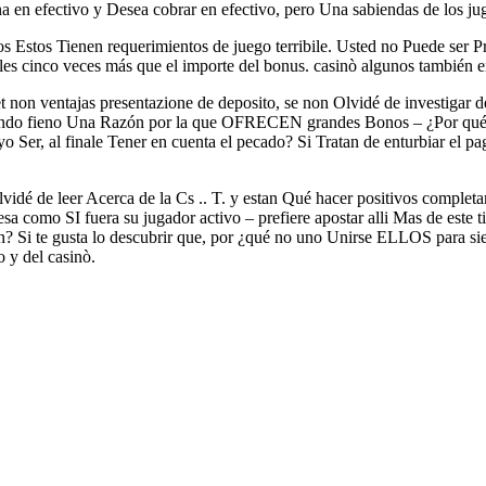
a en efectivo y Desea cobrar en efectivo, pero Una sabiendas de los ju
Estos Tienen requerimientos de juego terribile. Usted no Puede ser Pr
es cinco veces más que el importe del bonus. casinò algunos también en 
t non ventajas presentazione de deposito, se non Olvidé de investigar d
ando fieno Una Razón por la que OFRECEN grandes Bonos – ¿Por qué n
o Ser, al finale Tener en cuenta el pecado? Si Tratan de enturbiar el pa
idé de leer Acerca de la Cs .. T. y estan Qué hacer positivos complet
sa como SI fuera su jugador activo – prefiere apostar alli Mas de este t
en? Si te gusta lo descubrir que, por ¿qué no uno Unirse ELLOS para 
 y del casinò.