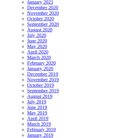
January 2021
December 2020
November 2020
October 2020
September 2020
August 2020
July 2020
June 2020
May 2020
April 2020
March 2020
February 2020
January 2020
December 2019
November 2019
October 2019
September 2019
August 2019
July 2019
June 2019
May 2019
April 2019
March 2019
February 2019
January 2019