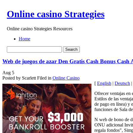
Online casino Strategies
Online casino Strategies Resources
Home
Web de juegos de azar Den Gratis Cash Bonus Cash A
Aug
5
Posted by Scarlett
Filed in
Online Casino
[
English
|
Deutsch
Ofrecer ventajas en 
Estilos de las venta
de pago en línea) y
funciones de Sala d
N web de bono de de
ONU adicional Invit
regala fondos", Sim