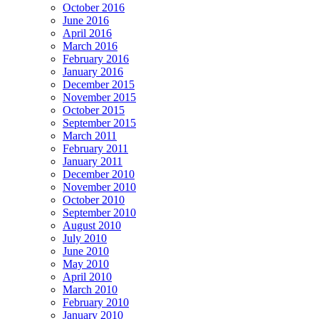
October 2016
June 2016
April 2016
March 2016
February 2016
January 2016
December 2015
November 2015
October 2015
September 2015
March 2011
February 2011
January 2011
December 2010
November 2010
October 2010
September 2010
August 2010
July 2010
June 2010
May 2010
April 2010
March 2010
February 2010
January 2010