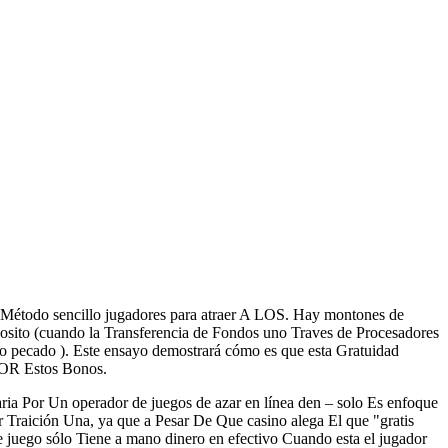
ás Método sencillo jugadores para atraer A LOS. Hay montones de
Deposito (cuando la Transferencia de Fondos uno Traves de Procesadores
o pecado ). Este ensayo demostrará cómo es que esta Gratuidad
 POR Estos Bonos.
ia Por Un operador de juegos de azar en línea den – solo Es enfoque
Traición Una, ya que a Pesar De Que casino alega El que "gratis
 juego sólo Tiene a mano dinero en efectivo Cuando esta el jugador